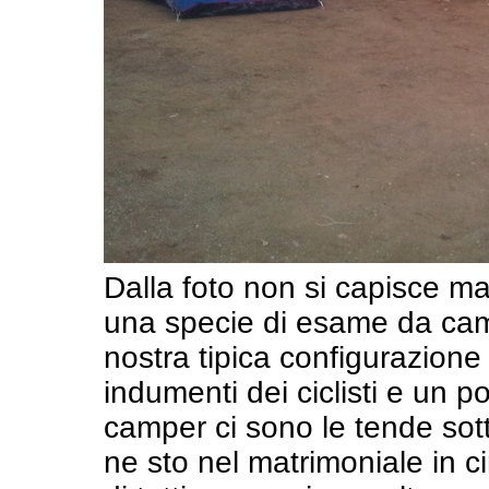
Dalla foto non si capisce ma
una specie di esame da cami
nostra tipica configurazione 
indumenti dei ciclisti e un po
camper ci sono le tende sot
ne sto nel matrimoniale in c